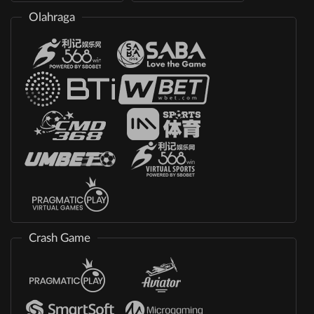
Olahraga
Crash Game