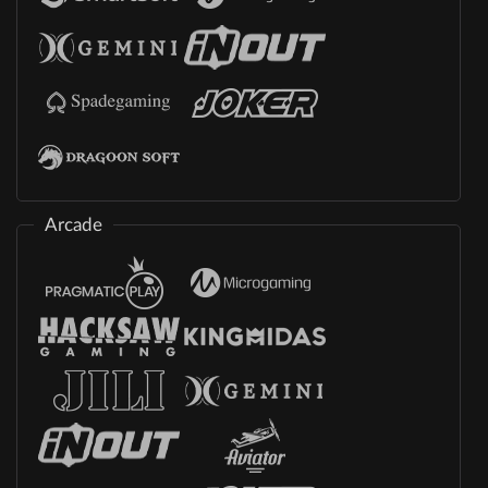
Arcade