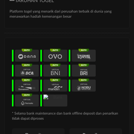
TARUHAN TOGEL
Platform togel yang menarik dari perusahan terbaik di dunia yang
menawarkan hadiah kemenangan besar
* Selama bank maintenance dan bank offline deposit dan penarikan
tidak dapat diproses