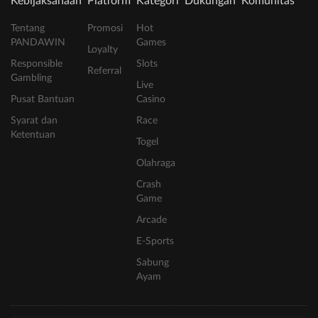
Kebijaksanaan
Platform
Kategori
Dukungan
Komunitas
Tentang
Promosi
Hot
PANDAWIN
Games
Loyalty
Responsible
Slots
Referral
Gambling
Live
Pusat Bantuan
Casino
Syarat dan
Race
Ketentuan
Togel
Olahraga
Crash
Game
Arcade
E-Sports
Sabung
Ayam