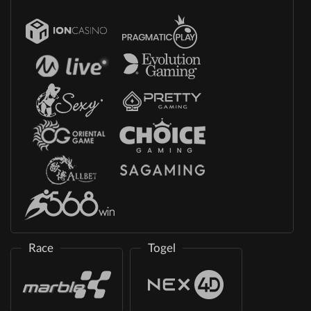
Race
Togel