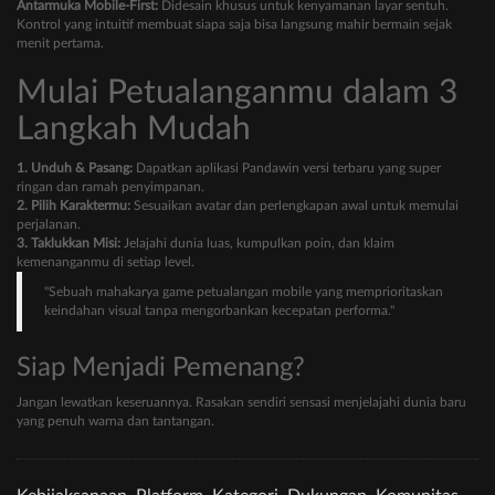
Antarmuka Mobile-First:
Didesain khusus untuk kenyamanan layar sentuh.
Kontrol yang intuitif membuat siapa saja bisa langsung mahir bermain sejak
menit pertama.
Mulai Petualanganmu dalam 3
Langkah Mudah
1. Unduh & Pasang:
Dapatkan aplikasi Pandawin versi terbaru yang super
ringan dan ramah penyimpanan.
2. Pilih Karaktermu:
Sesuaikan avatar dan perlengkapan awal untuk memulai
perjalanan.
3. Taklukkan Misi:
Jelajahi dunia luas, kumpulkan poin, dan klaim
kemenanganmu di setiap level.
"Sebuah mahakarya game petualangan mobile yang memprioritaskan
keindahan visual tanpa mengorbankan kecepatan performa."
Siap Menjadi Pemenang?
Jangan lewatkan keseruannya. Rasakan sendiri sensasi menjelajahi dunia baru
yang penuh warna dan tantangan.