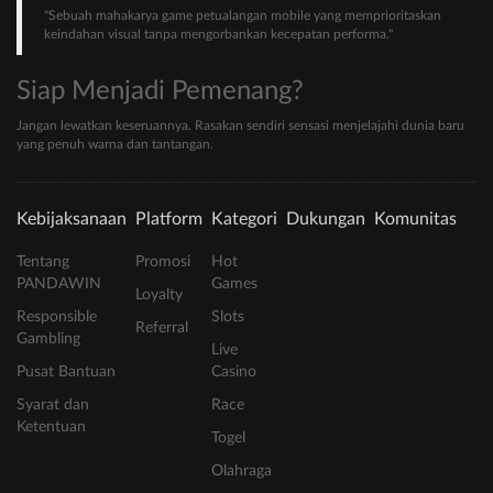
"Sebuah mahakarya game petualangan mobile yang memprioritaskan
keindahan visual tanpa mengorbankan kecepatan performa."
Siap Menjadi Pemenang?
Jangan lewatkan keseruannya. Rasakan sendiri sensasi menjelajahi dunia baru
yang penuh warna dan tantangan.
Kebijaksanaan
Platform
Kategori
Dukungan
Komunitas
Tentang
Promosi
Hot
PANDAWIN
Games
Loyalty
Responsible
Slots
Referral
Gambling
Live
Pusat Bantuan
Casino
Syarat dan
Race
Ketentuan
Togel
Olahraga