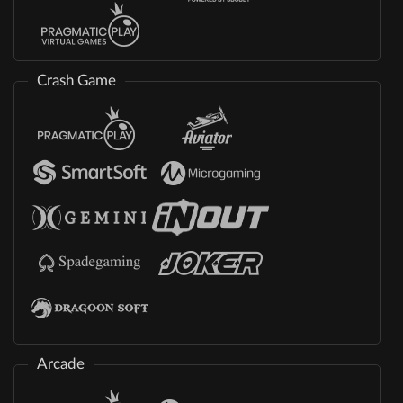
Crash Game
Arcade