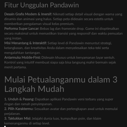
Fitur Unggulan Pandawin
Desain Grafis Modern & Imersif:
Nikmati setiap detail visual dengan warna yang
dinamis dan animasi yang halus. Setiap peta didesain secara estetis untuk
memberikan pengalaman visual kelas premium.
Performa Super Lancar:
Bebas lag dan framerate drop. Game ini dioptimalkan
secara maksimal untuk memastikan transisi yang responsif dan waktu pemuatan
yang instan.
Misi Menantang & Interaktif:
Setiap level di Pandawin menuntut strategi,
ketangkasan, dan kreativitas Anda dalam menyelesaikan teka-teki serta
mengalahkan tantangan.
Antarmuka Mobile-First:
Didesain khusus untuk kenyamanan layar sentuh.
Kontrol yang intuitif membuat siapa saja bisa langsung mahir bermain sejak
menit pertama.
Mulai Petualanganmu dalam 3
Langkah Mudah
1. Unduh & Pasang:
Dapatkan aplikasi Pandawin versi terbaru yang super
ringan dan ramah penyimpanan.
2. Pilih Karaktermu:
Sesuaikan avatar dan perlengkapan awal untuk memulai
perjalanan.
3. Taklukkan Misi:
Jelajahi dunia luas, kumpulkan poin, dan klaim
kemenanganmu di setiap level.