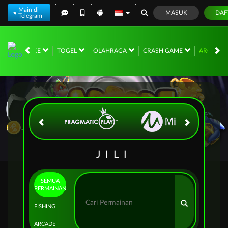
Main di
MASUK
DAF
Telegram
INO
RACE
TOGEL
OLAHRAGA
CRASH GAME
ARCADE
JILI
SEMUA
PERMAINAN
FISHING
ARCADE