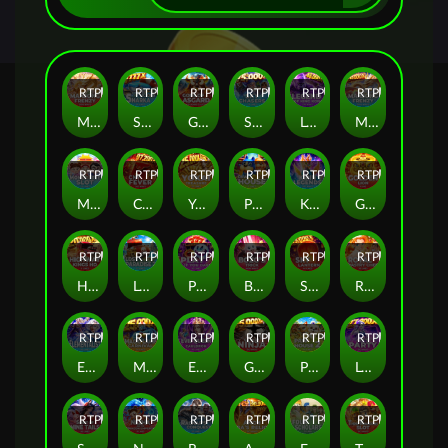
RTP
98%
RTP
RTP
RTP
RTP
RTP
Mahjong Frenzy
Sharkalicious
Gods of Asgard
Sky Chasers
Legend of King Kong
Mahjong Frenzy : Tiles of Fortunes
RTP
98%
RTP
RTP
97%
RTP
RTP
97%
RTP
96%
Money Tree Slot
CNY Fever
Yokai Treasure
Paw House
Kirin Legends
Golden Lion
RTP
97%
RTP
96%
RTP
96%
RTP
96%
RTP
98%
RTP
96%
Highway Kings HD
Lost Paradise 2
Play If You Dare
Bozo's Trick
Sky Lantern
Royal Pastry Chef
RTP
96%
RTP
98%
RTP
RTP
96%
RTP
RTP
Elementalist
Magic Lamp Carnival
Evil Queen Cauldron
Gate of Ninja
Paw House 2
Let's Party
RTP
RTP
97%
RTP
RTP
95%
RTP
RTP
95%