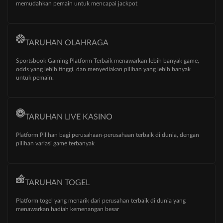
memudahkan pemain untuk mencapai jackpot
TARUHAN OLAHRAGA
Sportsbook Gaming Platform Terbaik menawarkan lebih banyak game,
odds yang lebih tinggi, dan menyediakan pilihan yang lebih banyak
untuk pemain.
TARUHAN LIVE KASINO
Platform Pilihan bagi perusahaan-perusahaan terbaik di dunia, dengan
pilihan variasi game terbanyak
TARUHAN TOGEL
Platform togel yang menarik dari perusahan terbaik di dunia yang
menawarkan hadiah kemenangan besar