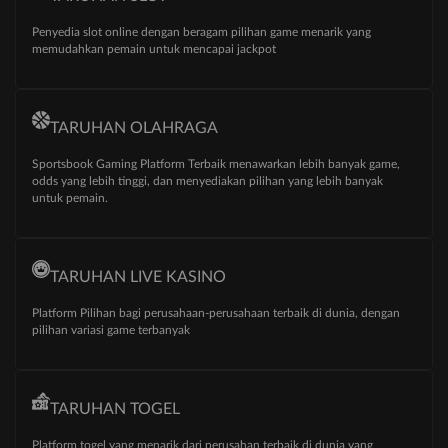
Penyedia slot online dengan beragam pilihan game menarik yang
memudahkan pemain untuk mencapai jackpot
TARUHAN OLAHRAGA
Sportsbook Gaming Platform Terbaik menawarkan lebih banyak game,
odds yang lebih tinggi, dan menyediakan pilihan yang lebih banyak
untuk pemain.
TARUHAN LIVE KASINO
Platform Pilihan bagi perusahaan-perusahaan terbaik di dunia, dengan
pilihan variasi game terbanyak
TARUHAN TOGEL
Platform togel yang menarik dari perusahan terbaik di dunia yang